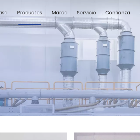
asa
Productos
Marca
Servicio
Confianza