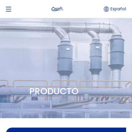
Español
PRODUCTO