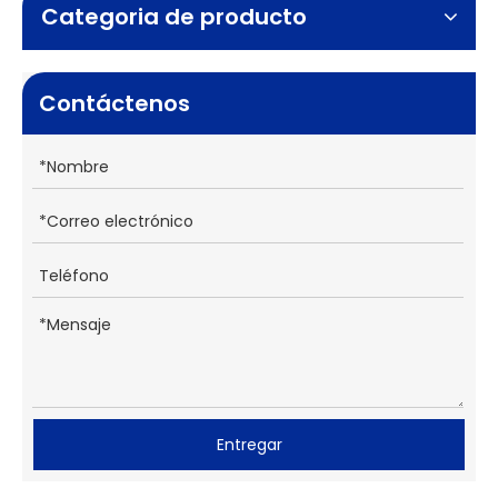
Categoria de producto
Contáctenos
Entregar