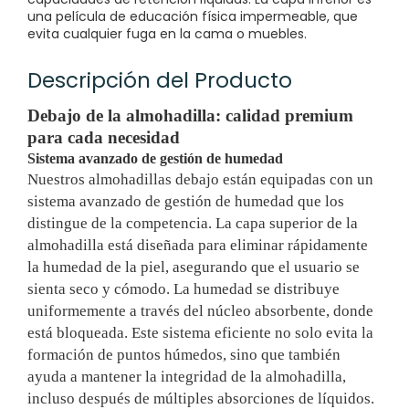
una película de educación física impermeable, que
evita cualquier fuga en la cama o muebles.
Descripción del Producto
Debajo de la almohadilla: calidad premium
para cada necesidad
Sistema avanzado de gestión de humedad
Nuestros almohadillas debajo están equipadas con un
sistema avanzado de gestión de humedad que los
distingue de la competencia. La capa superior de la
almohadilla está diseñada para eliminar rápidamente
la humedad de la piel, asegurando que el usuario se
sienta seco y cómodo. La humedad se distribuye
uniformemente a través del núcleo absorbente, donde
está bloqueada. Este sistema eficiente no solo evita la
formación de puntos húmedos, sino que también
ayuda a mantener la integridad de la almohadilla,
incluso después de múltiples absorciones de líquidos.