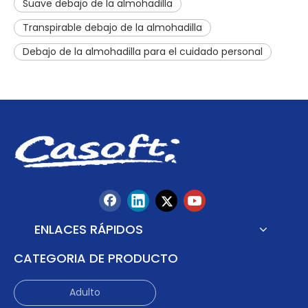
Suave debajo de la almohadilla
Transpirable debajo de la almohadilla
Debajo de la almohadilla para el cuidado personal
ENLACES RÁPIDOS
CATEGORIA DE PRODUCTO
Adulto