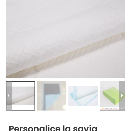
Personalice la savia