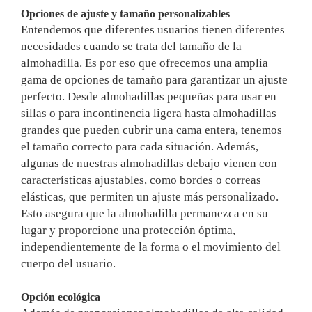
Opciones de ajuste y tamaño personalizables
Entendemos que diferentes usuarios tienen diferentes
necesidades cuando se trata del tamaño de la
almohadilla. Es por eso que ofrecemos una amplia
gama de opciones de tamaño para garantizar un ajuste
perfecto. Desde almohadillas pequeñas para usar en
sillas o para incontinencia ligera hasta almohadillas
grandes que pueden cubrir una cama entera, tenemos
el tamaño correcto para cada situación. Además,
algunas de nuestras almohadillas debajo vienen con
características ajustables, como bordes o correas
elásticas, que permiten un ajuste más personalizado.
Esto asegura que la almohadilla permanezca en su
lugar y proporcione una protección óptima,
independientemente de la forma o el movimiento del
cuerpo del usuario.
Opción ecológica