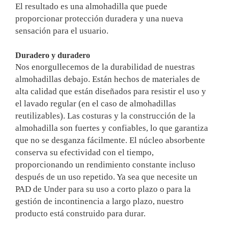
El resultado es una almohadilla que puede
proporcionar protección duradera y una nueva
sensación para el usuario.
Duradero y duradero
Nos enorgullecemos de la durabilidad de nuestras
almohadillas debajo. Están hechos de materiales de
alta calidad que están diseñados para resistir el uso y
el lavado regular (en el caso de almohadillas
reutilizables). Las costuras y la construcción de la
almohadilla son fuertes y confiables, lo que garantiza
que no se desganza fácilmente. El núcleo absorbente
conserva su efectividad con el tiempo,
proporcionando un rendimiento constante incluso
después de un uso repetido. Ya sea que necesite un
PAD de Under para su uso a corto plazo o para la
gestión de incontinencia a largo plazo, nuestro
producto está construido para durar.