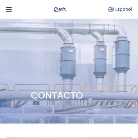
Español
CONTACTO