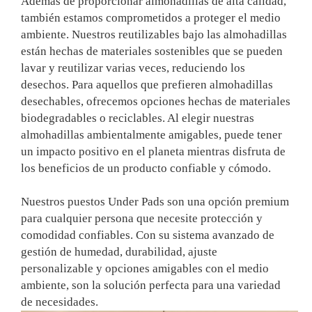
Además de proporcionar almohadillas de alta calidad,
también estamos comprometidos a proteger el medio
ambiente. Nuestros reutilizables bajo las almohadillas
están hechas de materiales sostenibles que se pueden
lavar y reutilizar varias veces, reduciendo los
desechos. Para aquellos que prefieren almohadillas
desechables, ofrecemos opciones hechas de materiales
biodegradables o reciclables. Al elegir nuestras
almohadillas ambientalmente amigables, puede tener
un impacto positivo en el planeta mientras disfruta de
los beneficios de un producto confiable y cómodo.
Nuestros puestos Under Pads son una opción premium
para cualquier persona que necesite protección y
comodidad confiables. Con su sistema avanzado
de
gestión de humedad, durabilidad, ajuste
personalizable y opciones amigables con el medio
ambiente, son la solución perfecta para una variedad
de necesidades.