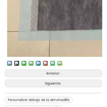
Anterior:
Siguiente:
Personalizar debajo de la almohadilla