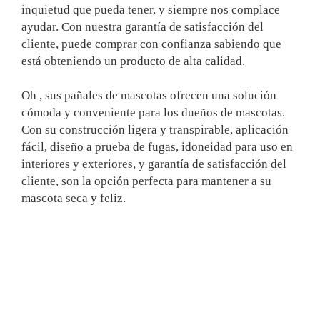
inquietud que pueda tener, y siempre nos complace
ayudar. Con nuestra garantía de satisfacción del
cliente, puede comprar con confianza sabiendo que
está obteniendo un producto de alta calidad.
Oh
, sus pañales de mascotas ofrecen una solución
cómoda y conveniente para los dueños de mascotas.
Con su construcción ligera y transpirable, aplicación
fácil, diseño a prueba de fugas, idoneidad para uso en
interiores y exteriores, y garantía de satisfacción del
cliente, son la opción perfecta para mantener a su
mascota seca y feliz.