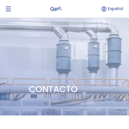
Español
CONTACTO