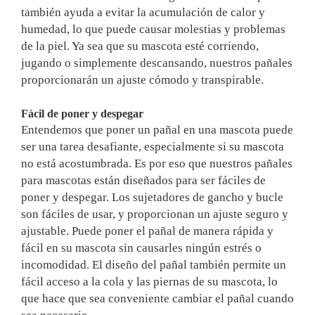
también ayuda a evitar la acumulación de calor y
humedad, lo que puede causar molestias y problemas
de la piel. Ya sea que su mascota esté corriendo,
jugando o simplemente descansando, nuestros pañales
proporcionarán un ajuste cómodo y transpirable.
Fácil de poner y despegar
Entendemos que poner un pañal en una mascota puede
ser una tarea desafiante, especialmente si su mascota
no está acostumbrada. Es por eso que nuestros pañales
para mascotas están diseñados para ser fáciles de
poner y despegar. Los sujetadores de gancho y bucle
son fáciles de usar, y proporcionan un ajuste seguro y
ajustable. Puede poner el pañal de manera rápida y
fácil en su mascota sin causarles ningún estrés o
incomodidad. El diseño del pañal también permite un
fácil acceso a la cola y las piernas de su mascota, lo
que hace que sea conveniente cambiar el pañal cuando