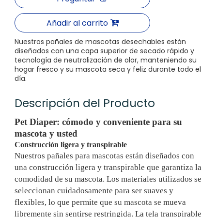
Añadir al carrito
Nuestros pañales de mascotas desechables están
diseñados con una capa superior de secado rápido y
tecnología de neutralización de olor, manteniendo su
hogar fresco y su mascota seca y feliz durante todo el
día.
Descripción del Producto
Pet Diaper: cómodo y conveniente para su
mascota y usted
Construcción ligera y transpirable
Nuestros pañales para mascotas están diseñados con
una construcción ligera y transpirable que garantiza la
comodidad de su mascota. Los materiales utilizados se
seleccionan cuidadosamente para ser suaves y
flexibles, lo que permite que su mascota se mueva
libremente sin sentirse restringida. La tela transpirable