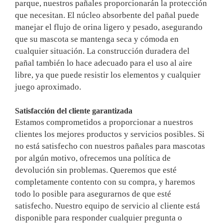
parque, nuestros pañales proporcionarán la protección
que necesitan. El núcleo absorbente del pañal puede
manejar el flujo de orina ligero y pesado, asegurando
que su mascota se mantenga seca y cómoda en
cualquier situación. La construcción duradera del
pañal también lo hace adecuado para el uso al aire
libre, ya que puede resistir los elementos y cualquier
juego aproximado.
Satisfacción del cliente garantizada
Estamos comprometidos a proporcionar a nuestros
clientes los mejores productos y servicios posibles. Si
no está satisfecho con nuestros pañales para mascotas
por algún motivo, ofrecemos una política de
devolución sin problemas. Queremos que esté
completamente contento con su compra, y haremos
todo lo posible para asegurarnos de que esté
satisfecho. Nuestro equipo de servicio al cliente está
disponible para responder cualquier pregunta o