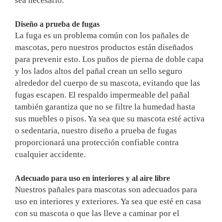
sea necesario.
Diseño a prueba de fugas
La fuga es un problema común con los pañales de
mascotas, pero nuestros productos están diseñados
para prevenir esto. Los puños de pierna de doble capa
y los lados altos del pañal crean un sello seguro
alrededor del cuerpo de su mascota, evitando que las
fugas escapen. El respaldo impermeable del pañal
también garantiza que no se filtre la humedad hasta
sus muebles o pisos. Ya sea que su mascota esté activa
o sedentaria, nuestro diseño a prueba de fugas
proporcionará una protección confiable contra
cualquier accidente.
Adecuado para uso en interiores y al aire libre
Nuestros pañales para mascotas son adecuados para
uso en interiores y exteriores. Ya sea que esté en casa
con su mascota o que las lleve a caminar por el