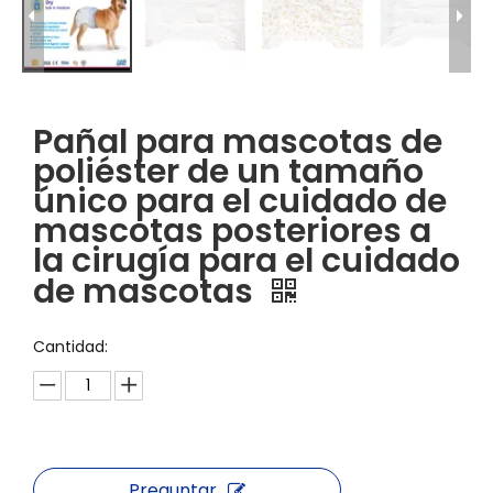
Pañal para mascotas de
poliéster de un tamaño
único para el cuidado de
mascotas posteriores a
la cirugía para el cuidado
de mascotas
Cantidad:
Preguntar