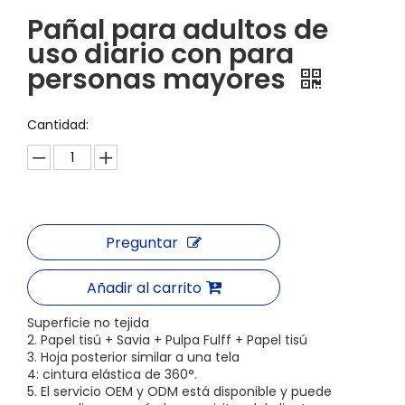
Pañal para adultos de
uso diario con para
personas mayores
Cantidad:
Preguntar
Añadir al carrito
Superficie no tejida
2. Papel tisú + Savia + Pulpa Fulff + Papel tisú
3. Hoja posterior similar a una tela
4: cintura elástica de 360°.
5. El servicio OEM y ODM está disponible y puede