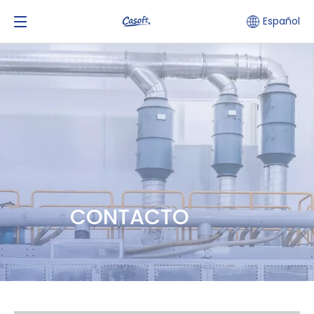
Español
CONTACTO