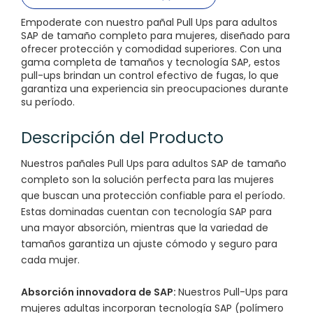
Empoderate con nuestro pañal Pull Ups para adultos
SAP de tamaño completo para mujeres, diseñado para
ofrecer protección y comodidad superiores. Con una
gama completa de tamaños y tecnología SAP, estos
pull-ups brindan un control efectivo de fugas, lo que
garantiza una experiencia sin preocupaciones durante
su período.
Descripción del Producto
Nuestros pañales Pull Ups para adultos SAP de tamaño
completo son la solución perfecta para las mujeres
que buscan una protección confiable para el período.
Estas dominadas cuentan con tecnología SAP para
una mayor absorción, mientras que la variedad de
tamaños garantiza un ajuste cómodo y seguro para
cada mujer.
Absorción innovadora de SAP:
Nuestros Pull-Ups para
mujeres adultas incorporan tecnología SAP (polímero