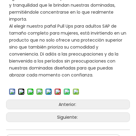
y tranquilidad que le brindan nuestras dominadas,
permitiéndole concentrarse en lo que realmente
importa.
Al elegir nuestro pañal Pull Ups para adultos SAP de
tamaño completo para mujeres, está invirtiendo en un
producto que no solo ofrece una protección superior
sino que también prioriza su comodidad y
conveniencia. Di adiós a las preocupaciones y da la
bienvenida a los períodos sin preocupaciones con
nuestras dominadas diseñadas para que puedas
abrazar cada momento con confianza.
Anterior:
Siguiente: