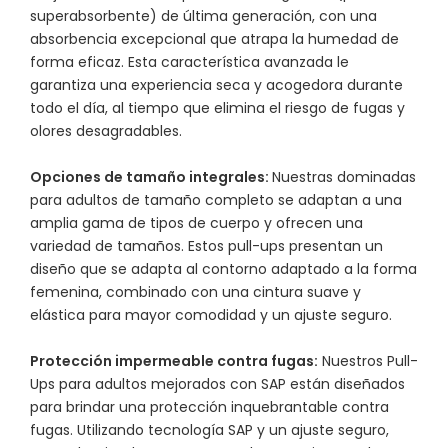
superabsorbente) de última generación, con una
absorbencia excepcional que atrapa la humedad de
forma eficaz. Esta característica avanzada le
garantiza una experiencia seca y acogedora durante
todo el día, al tiempo que elimina el riesgo de fugas y
olores desagradables.
Opciones de tamaño integrales:
Nuestras dominadas
para adultos de tamaño completo se adaptan a una
amplia gama de tipos de cuerpo y ofrecen una
variedad de tamaños. Estos pull-ups presentan un
diseño que se adapta al contorno adaptado a la forma
femenina, combinado con una cintura suave y
elástica para mayor comodidad y un ajuste seguro.
Protección impermeable contra fugas:
Nuestros Pull-
Ups para adultos mejorados con SAP están diseñados
para brindar una protección inquebrantable contra
fugas. Utilizando tecnología SAP y un ajuste seguro,