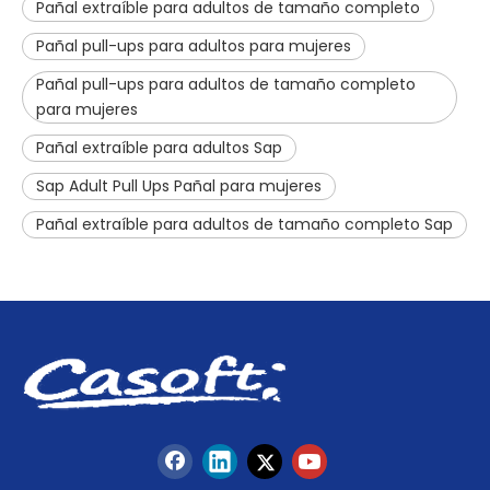
Pañal extraíble para adultos de tamaño completo
Pañal pull-ups para adultos para mujeres
Pañal pull-ups para adultos de tamaño completo
para mujeres
Pañal extraíble para adultos Sap
Sap Adult Pull Ups Pañal para mujeres
Pañal extraíble para adultos de tamaño completo Sap