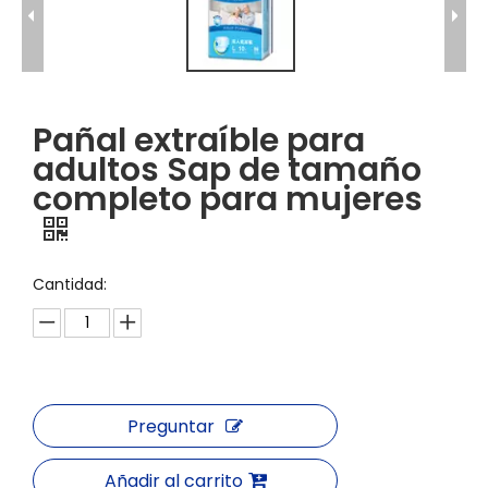
Pañal extraíble para
adultos Sap de tamaño
completo para mujeres
Cantidad:
Preguntar
Añadir al carrito