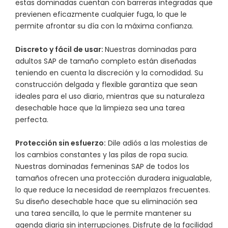
estas dominadas cuentan con barreras integradas que
previenen eficazmente cualquier fuga, lo que le
permite afrontar su día con la máxima confianza.
Discreto y fácil de usar:
Nuestras dominadas para
adultos SAP de tamaño completo están diseñadas
teniendo en cuenta la discreción y la comodidad. Su
construcción delgada y flexible garantiza que sean
ideales para el uso diario, mientras que su naturaleza
desechable hace que la limpieza sea una tarea
perfecta.
Protección sin esfuerzo:
Dile adiós a las molestias de
los cambios constantes y las pilas de ropa sucia.
Nuestras dominadas femeninas SAP de todos los
tamaños ofrecen una protección duradera inigualable,
lo que reduce la necesidad de reemplazos frecuentes.
Su diseño desechable hace que su eliminación sea
una tarea sencilla, lo que le permite mantener su
agenda diaria sin interrupciones. Disfrute de la facilidad