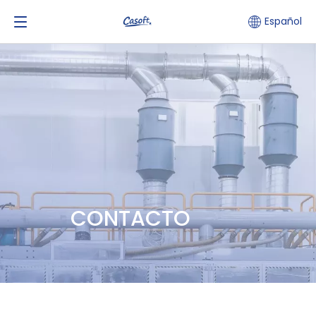
Español
CONTACTO