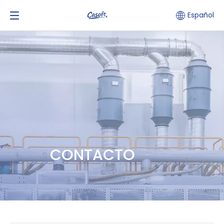
Español
CONTACTO