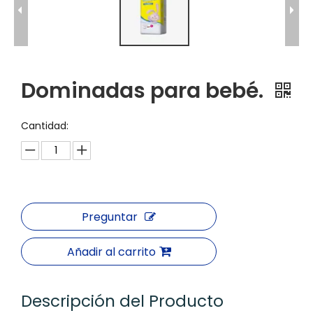
Dominadas para bebé.
Cantidad:
Preguntar
Añadir al carrito
Descripción del Producto