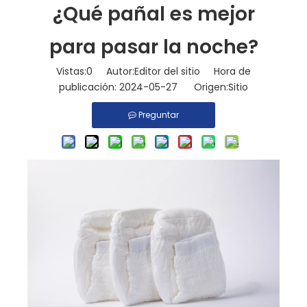
¿Qué pañal es mejor
para pasar la noche?
Vistas:
0
Autor:Editor del sitio Hora de
publicación: 2024-05-27 Origen:
Sitio
Preguntar