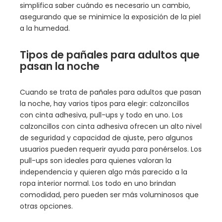
simplifica saber cuándo es necesario un cambio,
asegurando que se minimice la exposición de la piel
a la humedad.
Tipos de pañales para adultos que
pasan la noche
Cuando se trata de pañales para adultos que pasan
la noche, hay varios tipos para elegir: calzoncillos
con cinta adhesiva, pull-ups y todo en uno. Los
calzoncillos con cinta adhesiva ofrecen un alto nivel
de seguridad y capacidad de ajuste, pero algunos
usuarios pueden requerir ayuda para ponérselos. Los
pull-ups son ideales para quienes valoran la
independencia y quieren algo más parecido a la
ropa interior normal. Los todo en uno brindan
comodidad, pero pueden ser más voluminosos que
otras opciones.