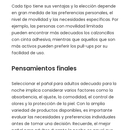
Cada tipo tiene sus ventajas y la elección depende
en gran medida de las preferencias personales, el
nivel de movilidad y las necesidades específicas. Por
ejemplo, las personas con movilidad limitada
pueden encontrar más adecuados los calzoncillos
con cinta adhesiva, mientras que aquellos que son
más activos pueden preferir los pull-ups por su
facilidad de uso.
Pensamientos finales
Seleccionar el pañal para adultos adecuado para la
noche implica considerar varios factores como la
absorbencia, el ajuste, la comodidad, el control de
olores y la protección de la piel. Con la amplia
variedad de productos disponibles, es importante
evaluar las necesidades y preferencias individuales
antes de tomar una decisión. Recuerde, el mejor