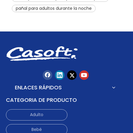
pañal para adultos durante la noche
ENLACES RÁPIDOS
CATEGORIA DE PRODUCTO
Adulto
Bebé