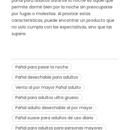
pañal para adultos durante la noche es aquel que
permite dormir bien por la noche sin preocuparse
por fugas o molestias. Al priorizar estas
características, puede encontrar un producto que
no solo cumpla con las expectativas, sino que las
supere.
Pañal para pasar la noche
Pañal desechable para adultos
Venta al por mayor Pañal adulto
Pañal para adultos ultra grueso
Pañal adulto desechable al por mayor
Pañal suave para adultos de uso diario
Pañal para adultos para personas mayores