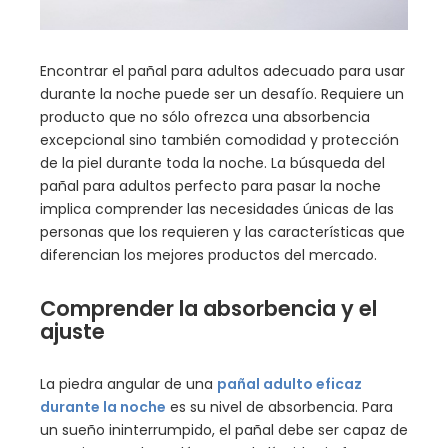
Encontrar el pañal para adultos adecuado para usar
durante la noche puede ser un desafío. Requiere un
producto que no sólo ofrezca una absorbencia
excepcional sino también comodidad y protección
de la piel durante toda la noche. La búsqueda del
pañal para adultos perfecto para pasar la noche
implica comprender las necesidades únicas de las
personas que los requieren y las características que
diferencian los mejores productos del mercado.
Comprender la absorbencia y el
ajuste
La piedra angular de una
pañal adulto eficaz
durante la noche
es su nivel de absorbencia. Para
un sueño ininterrumpido, el pañal debe ser capaz de