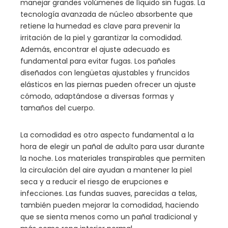
manejar grandes volúmenes de líquido sin fugas. La
tecnología avanzada de núcleo absorbente que
retiene la humedad es clave para prevenir la
irritación de la piel y garantizar la comodidad.
Además, encontrar el ajuste adecuado es
fundamental para evitar fugas. Los pañales
diseñados con lengüetas ajustables y fruncidos
elásticos en las piernas pueden ofrecer un ajuste
cómodo, adaptándose a diversas formas y
tamaños del cuerpo.
La comodidad es otro aspecto fundamental a la
hora de elegir un pañal de adulto para usar durante
la noche. Los materiales transpirables que permiten
la circulación del aire ayudan a mantener la piel
seca y a reducir el riesgo de erupciones e
infecciones. Las fundas suaves, parecidas a telas,
también pueden mejorar la comodidad, haciendo
que se sienta menos como un pañal tradicional y