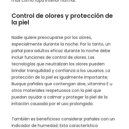
más como ropa interior normal.
Control de olores y protección de
la piel
Nadie quiere preocuparse por los olores,
especialmente durante la noche. Por lo tanto, un
pañal para adultos eficaz durante la noche debe
incluir funciones de control de olores. Las
tecnologías que neutralizan los olores pueden
brindar tranquilidad y confianza a los usuarios. La
protección de la piel es igualmente importante;
Busque pañales que contengan aloe, vitamina E u
otros materiales respetuosos con la piel que
puedan ayudar a calmar y proteger la piel de la
irritación causada por el uso prolongado.
También es beneficioso considerar pañales con un
indicador de humedad. Esta característica